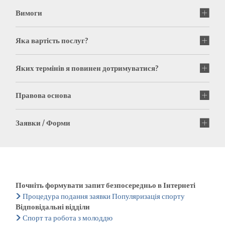
Вимоги
Яка вартість послуг?
Яких термінів я повинен дотримуватися?
Правова основа
Заявки / Форми
Почніть формувати запит безпосередньо в Інтернеті
Процедура подання заявки Популяризація спорту
Відповідальні відділи
Спорт та робота з молоддю