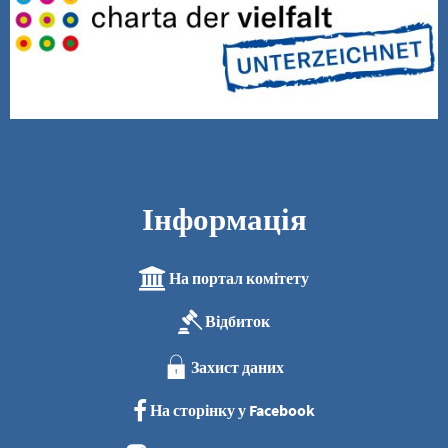
Інформація
На портал комітету
Відбиток
Захист даних
На сторінку у Facebook