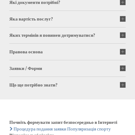
Які документи потрібні?
Яка вартість послуг?
Яких термінів я повинен дотримуватися?
Правова основа
Заявки / Форми
Що ще потрібно знати?
Почніть формувати запит безпосередньо в Інтернеті
Процедура подання заявки Популяризація спорту