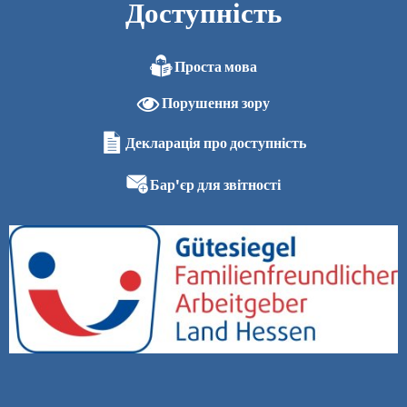
Доступність
Проста мова
Порушення зору
Декларація про доступність
Бар'єр для звітності