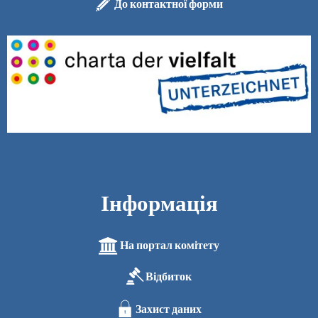
До контактної форми
Інформація
На портал комітету
Відбиток
Захист даних