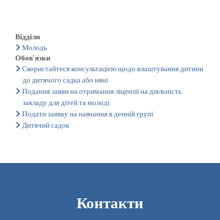
Відділи
Молодь
Обов'язки
Скористайтеся консультацією щодо влаштування дитини
до дитячого садка або няні
Подання заяви на отримання ліцензії на діяльність
закладу для дітей та молоді
Подати заявку на навчання в денній групі
Дитячий садок
Контакти