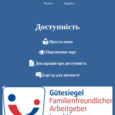
Неділя
Закрито.
Доступність
Проста мова
Порушення зору
Декларація про доступність
Бар'єр для звітності