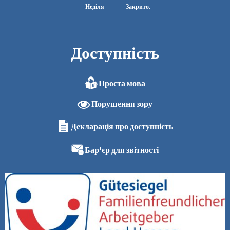
Неділя
Закрито.
Доступність
Проста мова
Порушення зору
Декларація про доступність
Бар'єр для звітності