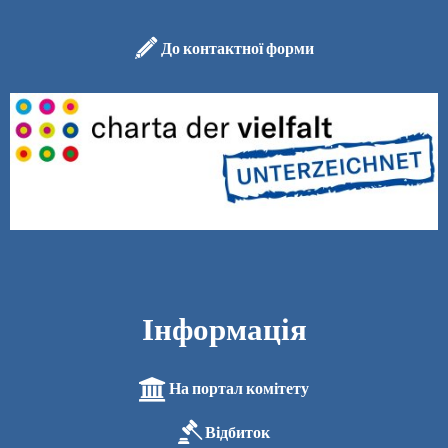
До контактної форми
Інформація
На портал комітету
Відбиток