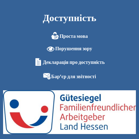
Доступність
Проста мова
Порушення зору
Декларація про доступність
Бар'єр для звітності