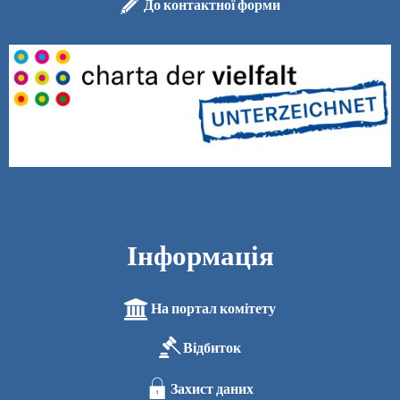
До контактної форми
Інформація
На портал комітету
Відбиток
Захист даних