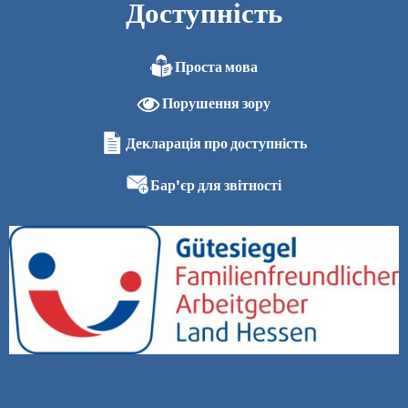
Доступність
Проста мова
Порушення зору
Декларація про доступність
Бар'єр для звітності