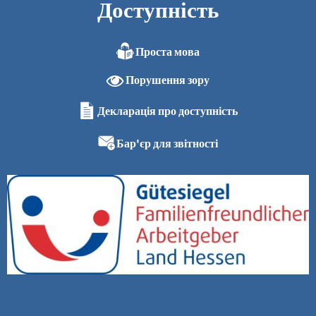
Доступність
Проста мова
Порушення зору
Декларація про доступність
Бар'єр для звітності