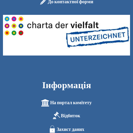
До контактної форми
Інформація
На портал комітету
Відбиток
Захист даних