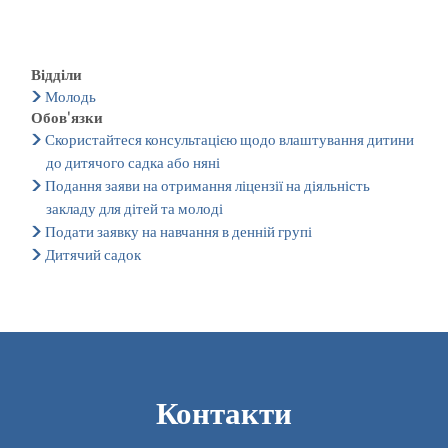
Відділи
Молодь
Обов'язки
Скористайтеся консультацією щодо влаштування дитини
до дитячого садка або няні
Подання заяви на отримання ліцензії на діяльність
закладу для дітей та молоді
Подати заявку на навчання в денній групі
Дитячий садок
Контакти