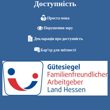
Доступність
Проста мова
Порушення зору
Декларація про доступність
Бар'єр для звітності