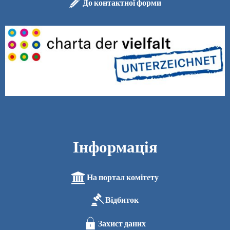
До контактної форми
Інформація
На портал комітету
Відбиток
Захист даних