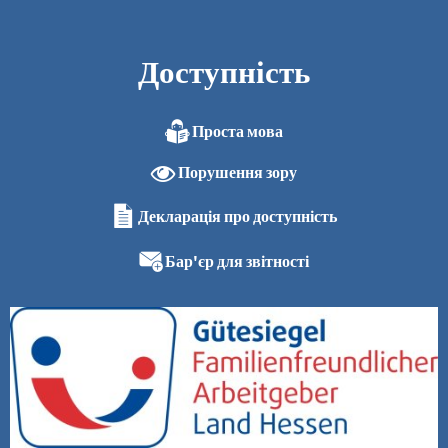
Доступність
Проста мова
Порушення зору
Декларація про доступність
Бар'єр для звітності