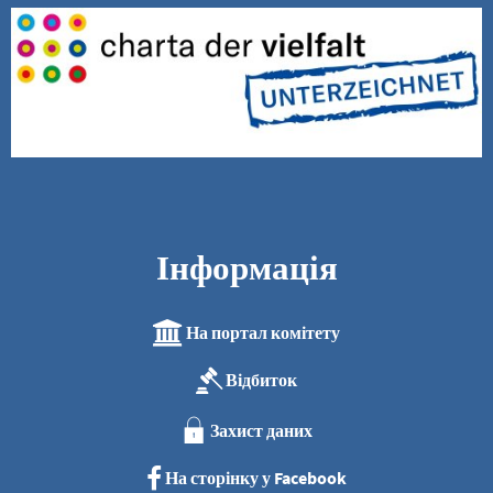
Інформація
На портал комітету
Відбиток
Захист даних
На сторінку у Facebook