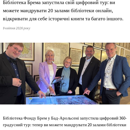
Бібліотека Брема запустила свій цифровий тур: ви
можете мандрувати 20 залами бібліотеки онлайн,
відкривати для себе історичні книги та багато іншого.
9 квітня 2026 року
Бібліотека Фонду Брем у Бад-Арольсені запустила цифровий 360-
градусний тур: тепер ви можете мандрувати 20 залами бібліотеки