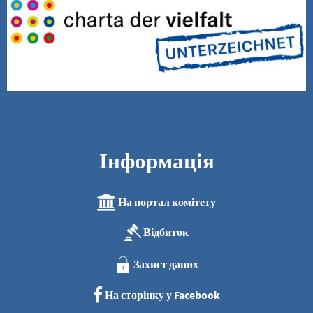
Інформація
На портал комітету
Відбиток
Захист даних
На сторінку у Facebook