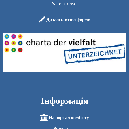
+49 5631 954-0
До контактної форми
Інформація
На портал комітету