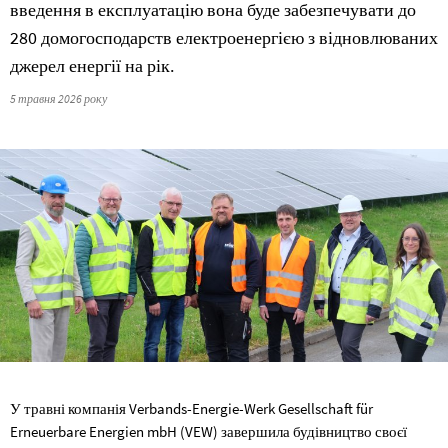
введення в експлуатацію вона буде забезпечувати до
280 домогосподарств електроенергією з відновлюваних
джерел енергії на рік.
5 травня 2026 року
У травні компанія Verbands-Energie-Werk Gesellschaft für
Erneuerbare Energien mbH (VEW) завершила будівництво своєї