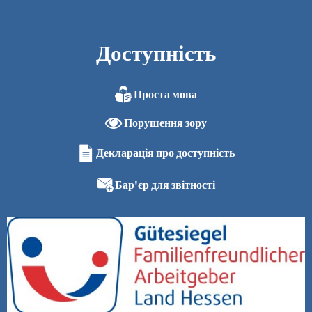
Доступність
Проста мова
Порушення зору
Декларація про доступність
Бар'єр для звітності