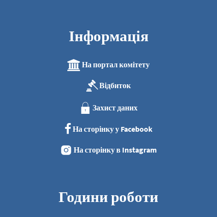
Інформація
На портал комітету
Відбиток
Захист даних
На сторінку у Facebook
На сторінку в Instagram
Години роботи