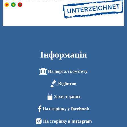
Інформація
На портал комітету
Відбиток
Захист даних
На сторінку у Facebook
На сторінку в Instagram