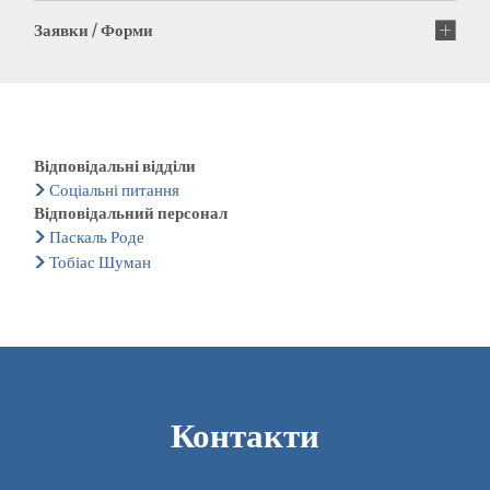
Заявки / Форми
Відповідальні відділи
Соціальні питання
Відповідальний персонал
Паскаль Роде
Тобіас Шуман
Контакти