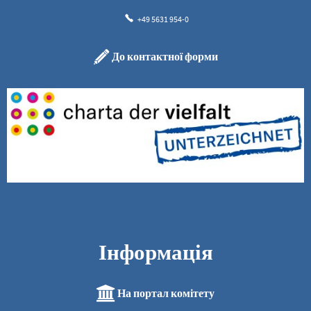
+49 5631 954-0
До контактної форми
Інформація
На портал комітету