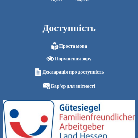
Доступність
Проста мова
Порушення зору
Декларація про доступність
Бар'єр для звітності