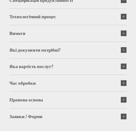
Специфікація продуктивності
Технологічний процес
Вимоги
Які документи потрібні?
Яка вартість послуг?
Час обробки
Правова основа
Заявки / Форми