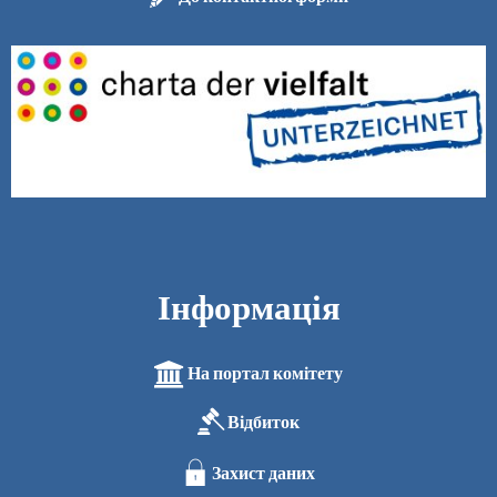
Інформація
На портал комітету
Відбиток
Захист даних