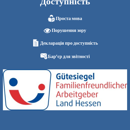
Доступність
Проста мова
Порушення зору
Декларація про доступність
Бар'єр для звітності