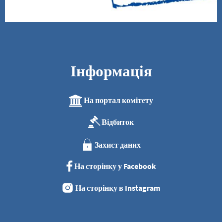
Інформація
На портал комітету
Відбиток
Захист даних
На сторінку у Facebook
На сторінку в Instagram