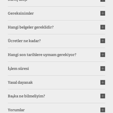
Gereksinimler
Hangi belgeler gereklidir?
Ücretler ne kadar?
Hangi son tarihlere uymam gerekiyor?
İşlem süresi
Yasal dayanak
Başka ne bilmeliyim?
Yorumlar