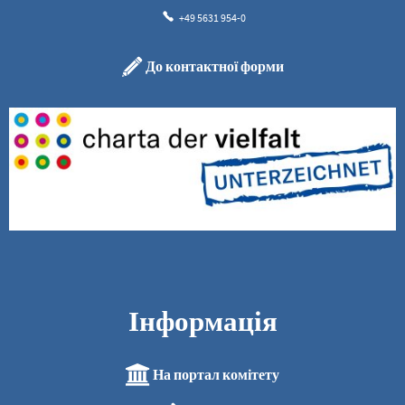
+49 5631 954-0
До контактної форми
Інформація
На портал комітету