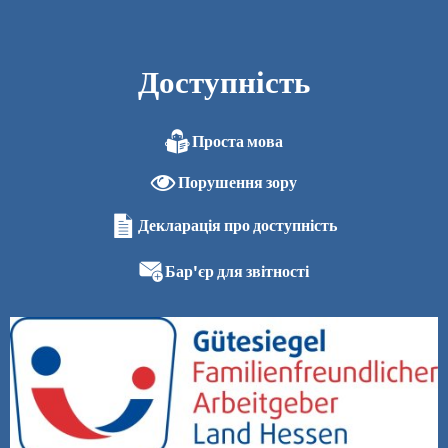
Доступність
Проста мова
Порушення зору
Декларація про доступність
Бар'єр для звітності