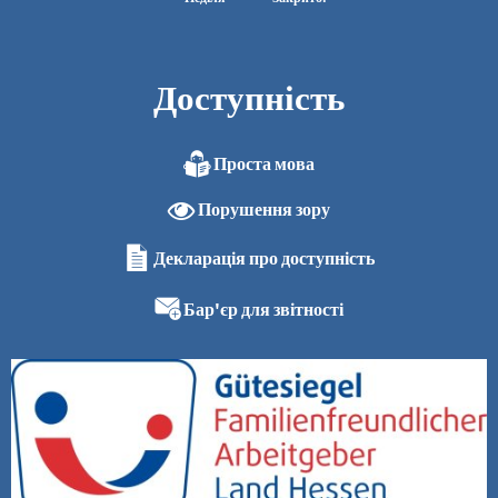
Доступність
Проста мова
Порушення зору
Декларація про доступність
Бар'єр для звітності