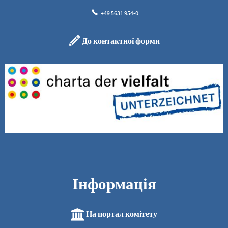
+49 5631 954-0
До контактної форми
Інформація
На портал комітету