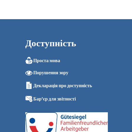
Доступність
Проста мова
Порушення зору
Декларація про доступність
Бар'єр для звітності