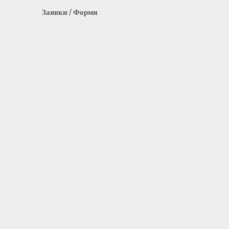
Заявки / Форми