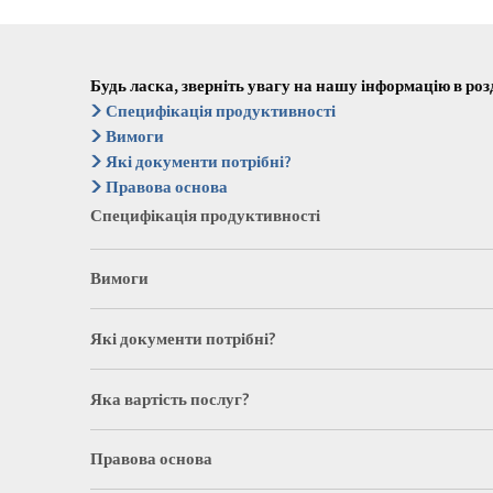
Будь ласка, зверніть увагу на нашу інформацію в розд
Специфікація продуктивності
Вимоги
Які документи потрібні?
Правова основа
Специфікація продуктивності
Вимоги
Які документи потрібні?
Яка вартість послуг?
Правова основа