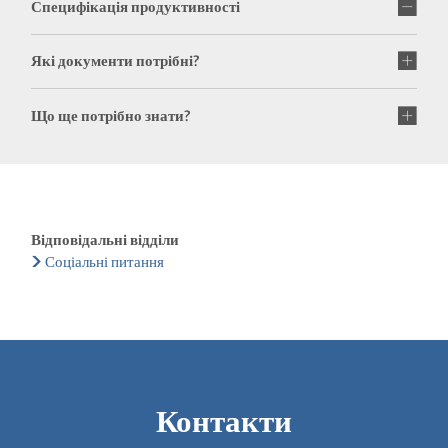
Специфікація продуктивності
Які документи потрібні?
Що ще потрібно знати?
Відповідальні відділи
Соціальні питання
Контакти