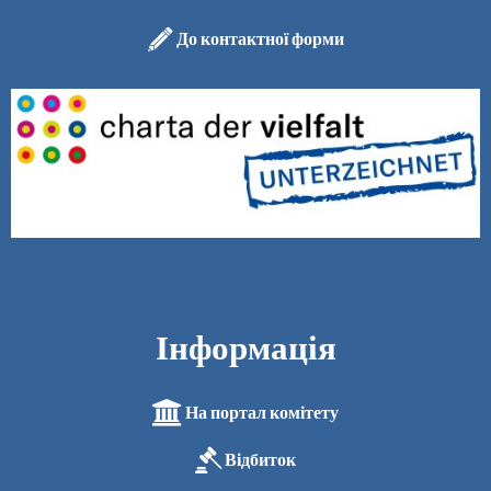
До контактної форми
Інформація
На портал комітету
Відбиток