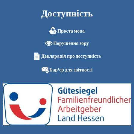
Доступність
Проста мова
Порушення зору
Декларація про доступність
Бар'єр для звітності