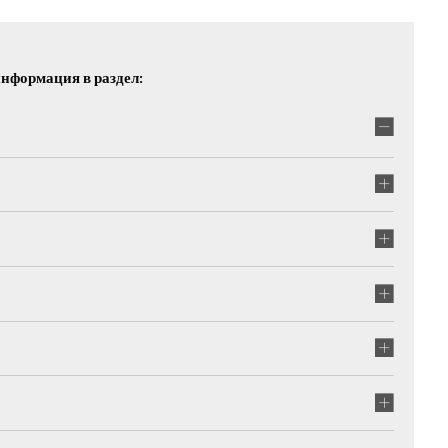
нформация в раздел: