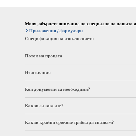
Моля, обърнете внимание по-специално на нашата и
Приложения / формуляри
Спецификация на изпълнението
Поток на процеса
Изисквания
Кои документи са необходими?
Какви са таксите?
Какви крайни срокове трябва да спазвам?