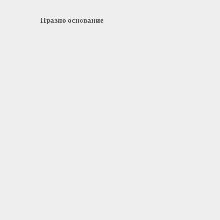
Правно основание