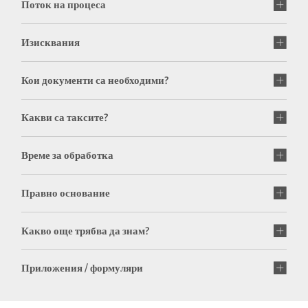
Поток на процеса
Изисквания
Кои документи са необходими?
Какви са таксите?
Време за обработка
Правно основание
Какво още трябва да знам?
Приложения / формуляри