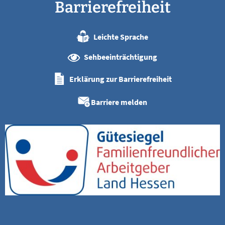
Barrierefreiheit
Leichte Sprache
Sehbeeinträchtigung
Erklärung zur Barrierefreiheit
Barriere melden