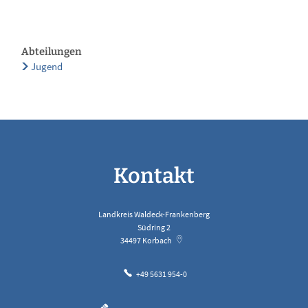
Abteilungen
Jugend
Kontakt
Landkreis Waldeck-Frankenberg
Südring 2
34497
Korbach
+49 5631 954-0