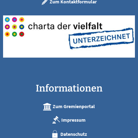
Zum Kontaktformular
Informationen
Zum Gremienportal
Impressum
Datenschutz