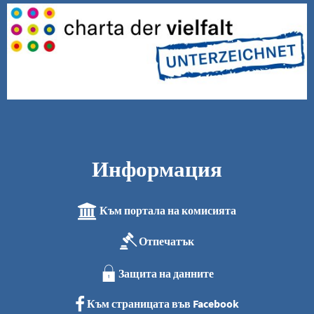
Информация
Към портала на комисията
Отпечатък
Защита на данните
Към страницата във Facebook