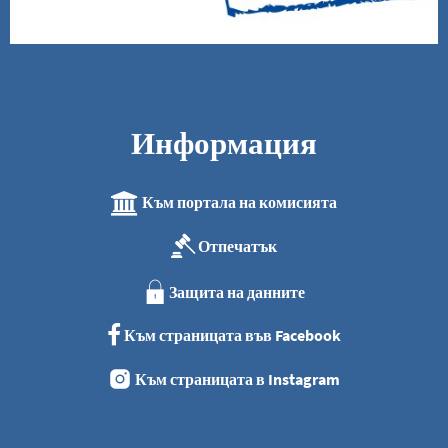
Информация
Към портала на комисията
Отпечатък
Защита на данните
Към страницата във Facebook
Към страницата в Instagram