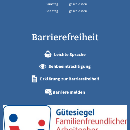
Von 08:00 bis 13:00 Uhr
Samstag
geschlossen
Sonntag
geschlossen
Barrierefreiheit
Leichte Sprache
Sehbeeinträchtigung
Erklärung zur Barrierefreiheit
Barriere melden