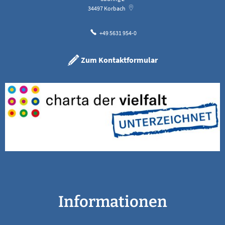
34497
Korbach
+49 5631 954-0
Zum Kontaktformular
Informationen