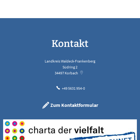
Kontakt
Landkreis Waldeck-Frankenberg
Südring 2
34497
Korbach
+49 5631 954-0
Zum Kontaktformular