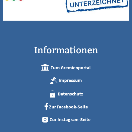
Informationen
Zum Gremienportal
Impressum
Datenschutz
Zur Facebook-Seite
Zur Instagram-Seite