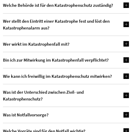
Welche Behörde ist für den Katastrophenschutz zuständig?
Wer stellt den Eintritt einer Katastrophe fest und löst den
Katastrophenalarm aus?
Wer wirkt im Katastrophenfall mit?
Bin ich zur Mitwirkung im Katastrophenfall verpflichtet?
Wie kann ich freiwillig im Katastrophenschutz mitwirken?
Was ist der Unterschied zwischen Zivil- und
Katastrophenschutz?
Was ist Notfallvorsorge?
Welche Vorräte sind für den Notfall wichtig?