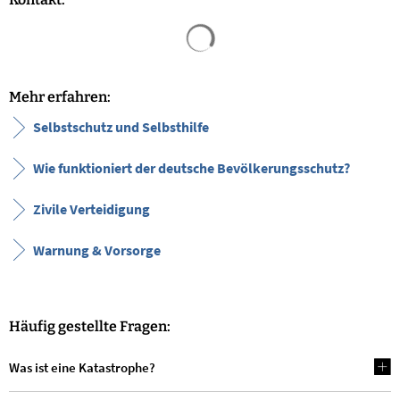
Suchergebnisse werden geladen
Mehr erfahren:
Selbst­schutz und Selbst­hilfe
Wie funktioniert der deutsche Bevölkerungsschutz­?
Zivile Verteidigung
Warnung & Vorsorge
Häufig gestellte Fragen:
Was ist eine Katastrophe?