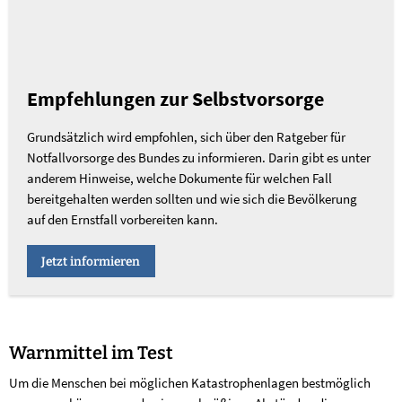
Empfehlungen zur Selbstvorsorge
Grundsätzlich wird empfohlen, sich über den Ratgeber für
Notfallvorsorge des Bundes zu informieren. Darin gibt es unter
anderem Hinweise, welche Dokumente für welchen Fall
bereitgehalten werden sollten und wie sich die Bevölkerung
auf den Ernstfall vorbereiten kann.
Jetzt informieren
Warnmittel im Test
Um die Menschen bei möglichen Katastrophenlagen bestmöglich