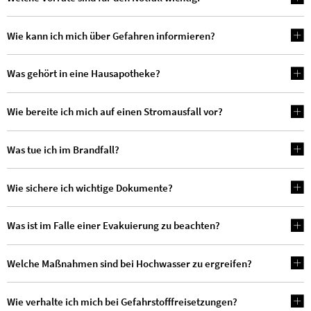
Wie kann ich mich über Gefahren informieren?
Was gehört in eine Hausapotheke?
Wie bereite ich mich auf einen Stromausfall vor?
Was tue ich im Brandfall?
Wie sichere ich wichtige Dokumente?
Was ist im Falle einer Evakuierung zu beachten?
Welche Maßnahmen sind bei Hochwasser zu ergreifen?
Wie verhalte ich mich bei Gefahrstofffreisetzungen?