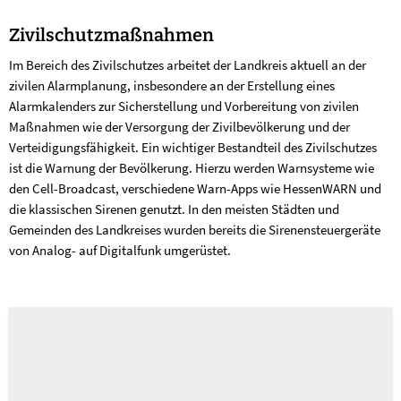
Zivilschutzmaßnahmen
Im Bereich des Zivilschutzes arbeitet der Landkreis aktuell an der
zivilen Alarmplanung, insbesondere an der Erstellung eines
Alarmkalenders zur Sicherstellung und Vorbereitung von zivilen
Maßnahmen wie der Versorgung der Zivilbevölkerung und der
Verteidigungsfähigkeit. Ein wichtiger Bestandteil des Zivilschutzes
ist die Warnung der Bevölkerung. Hierzu werden Warnsysteme wie
den Cell-Broadcast, verschiedene Warn-Apps wie HessenWARN und
die klassischen Sirenen genutzt. In den meisten Städten und
Gemeinden des Landkreises wurden bereits die Sirenensteuergeräte
von Analog- auf Digitalfunk umgerüstet.