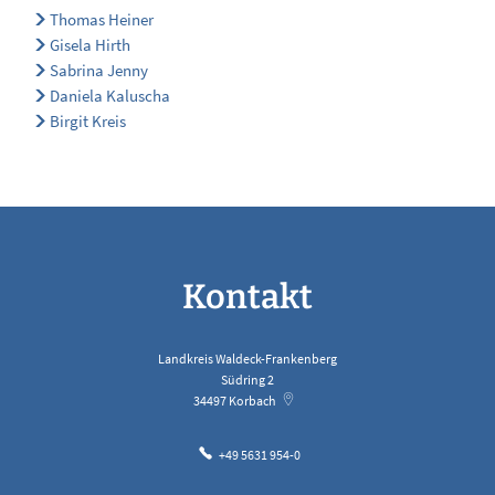
Thomas Heiner
Gisela Hirth
Sabrina Jenny
Daniela Kaluscha
Birgit Kreis
Kontakt
Landkreis Waldeck-Frankenberg
Südring 2
34497
Korbach
+49 5631 954-0