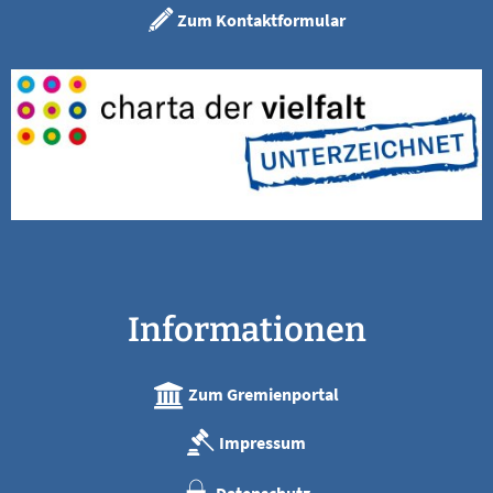
Zum Kontaktformular
Informationen
Zum Gremienportal
Impressum
Datenschutz