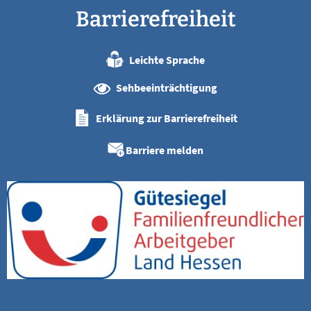
Barrierefreiheit
Leichte Sprache
Sehbeeinträchtigung
Erklärung zur Barrierefreiheit
Barriere melden