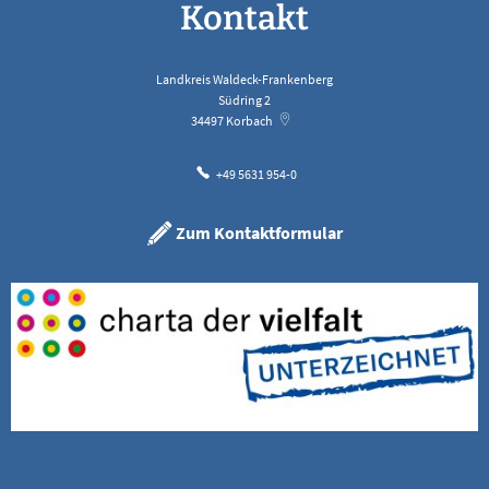
Kontakt
Landkreis Waldeck-Frankenberg
Südring 2
34497
Korbach
+49 5631 954-0
Zum Kontaktformular