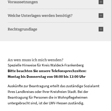
Voraussetzungen
Welche Unterlagen werden benötigt?
Rechtsgrundlage
An wen muss ich mich wenden?
Spezielle Hinweise für Kreis Waldeck-Frankenberg
Bitte beachten Sie unsere Telefonsprechzeiten:
Montag bis Donnerstag von 08:00 bis 12:00 Uhr
Auskünfte zur Beantragung erteilt das zuständige Sozialamt
Ihres Landkreises oder Ihrer Kreisfreien Stadt. Bei der
Beantragung für Personen die in Wohnpflegeheimen
untergebracht sind, ist der LWV-Hessen zuständig.