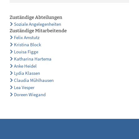
Zuständige Abteilungen
Soziale Angelegenheiten
Zuständige Mitarbeitende
Felix Amstutz
Kristina Block
Louisa Figge
Katharina Hartema
Anke Heidel
Lydia Klassen
Claudia Mühlhausen
Lea Vesper
Doreen Wiegand