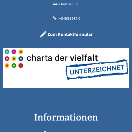
34497
Korbach
+49 5631 954-0
Zum Kontaktformular
Informationen