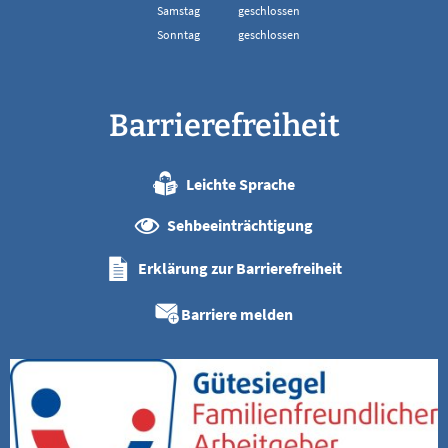
Von 08:00 bis 13:00 Uhr
Samstag
geschlossen
Sonntag
geschlossen
Barrierefreiheit
Leichte Sprache
Sehbeeinträchtigung
Erklärung zur Barrierefreiheit
Barriere melden