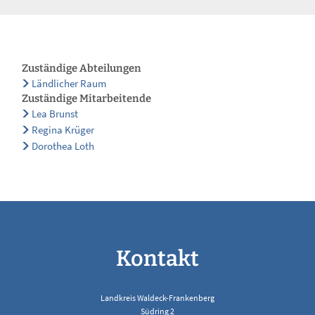
Zuständige Abteilungen
Ländlicher Raum
Zuständige Mitarbeitende
Lea Brunst
Regina Krüger
Dorothea Loth
Kontakt
Landkreis Waldeck-Frankenberg
Südring 2