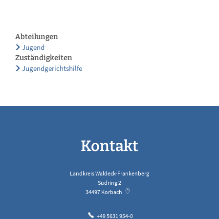
Abteilungen
Jugend
Zuständigkeiten
Jugendgerichtshilfe
Kontakt
Landkreis Waldeck-Frankenberg
Südring 2
34497
Korbach
+49 5631 954-0