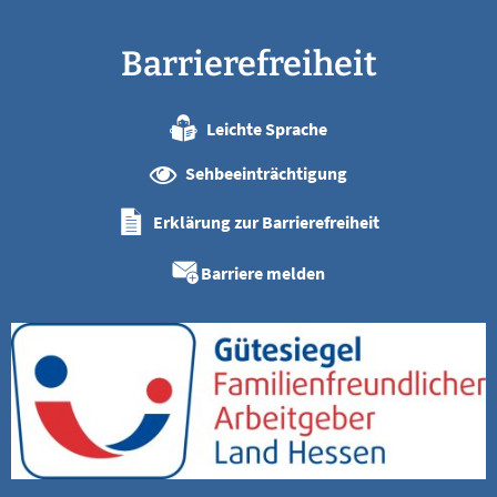
Barrierefreiheit
Leichte Sprache
Sehbeeinträchtigung
Erklärung zur Barrierefreiheit
Barriere melden