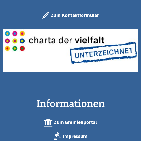
Zum Kontaktformular
Informationen
Zum Gremienportal
Impressum