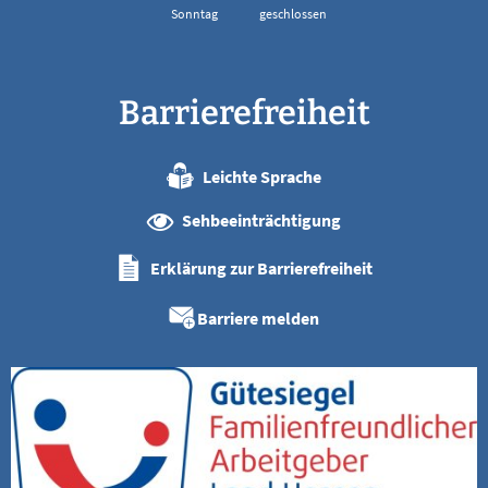
Sonntag
geschlossen
Barrierefreiheit
Leichte Sprache
Sehbeeinträchtigung
Erklärung zur Barrierefreiheit
Barriere melden