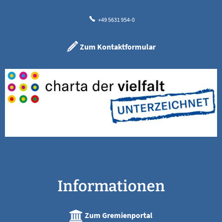
+49 5631 954-0
Zum Kontaktformular
Informationen
Zum Gremienportal