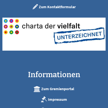
Zum Kontaktformular
Informationen
Zum Gremienportal
Impressum