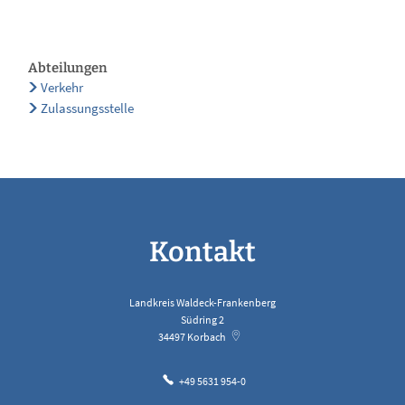
Abteilungen
Verkehr
Zulassungsstelle
Kontakt
Landkreis Waldeck-Frankenberg
Südring 2
34497
Korbach
+49 5631 954-0