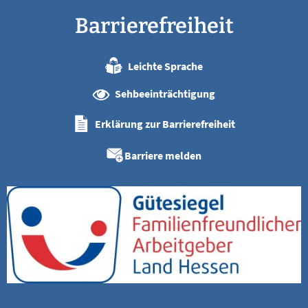
Barrierefreiheit
Leichte Sprache
Sehbeeinträchtigung
Erklärung zur Barrierefreiheit
Barriere melden