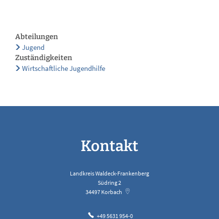
Abteilungen
Jugend
Zuständigkeiten
Wirtschaftliche Jugendhilfe
Kontakt
Landkreis Waldeck-Frankenberg
Südring 2
34497
Korbach
+49 5631 954-0