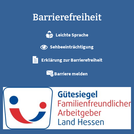
Barrierefreiheit
Leichte Sprache
Sehbeeinträchtigung
Erklärung zur Barrierefreiheit
Barriere melden