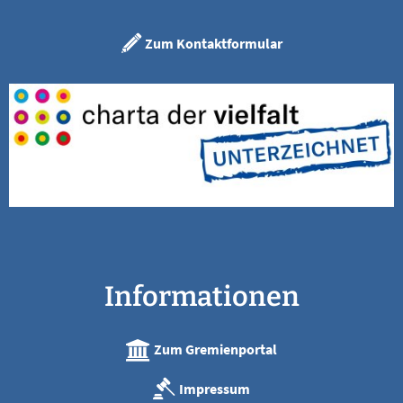
Zum Kontaktformular
Informationen
Zum Gremienportal
Impressum