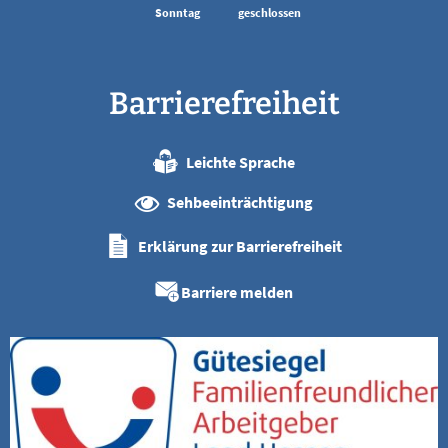
Sonntag
geschlossen
Barrierefreiheit
Leichte Sprache
Sehbeeinträchtigung
Erklärung zur Barrierefreiheit
Barriere melden