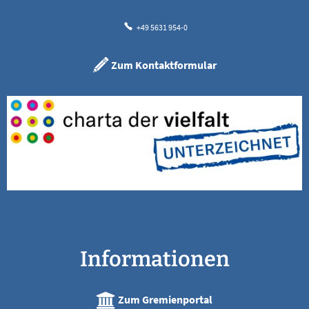
+49 5631 954-0
Zum Kontaktformular
Informationen
Zum Gremienportal