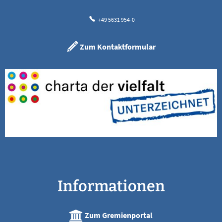
+49 5631 954-0
Zum Kontaktformular
Informationen
Zum Gremienportal