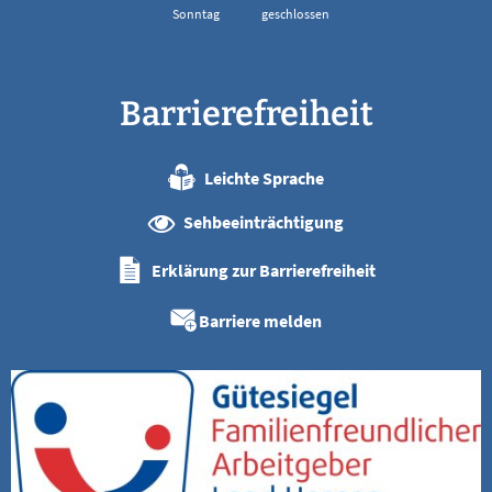
Sonntag
geschlossen
Barrierefreiheit
Leichte Sprache
Sehbeeinträchtigung
Erklärung zur Barrierefreiheit
Barriere melden