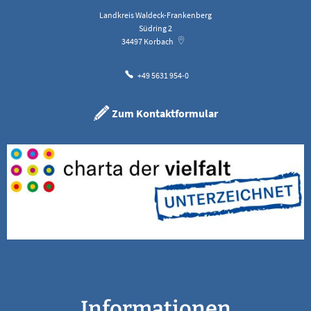
Landkreis Waldeck-Frankenberg
Südring 2
34497
Korbach
+49 5631 954-0
Zum Kontaktformular
Informationen