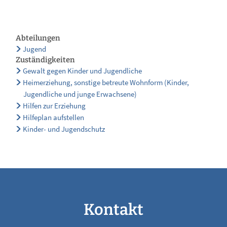
Abteilungen
Jugend
Zuständigkeiten
Gewalt gegen Kinder und Jugendliche
Heimerziehung, sonstige betreute Wohnform (Kinder,
Jugendliche und junge Erwachsene)
Hilfen zur Erziehung
Hilfeplan aufstellen
Kinder- und Jugendschutz
Kontakt