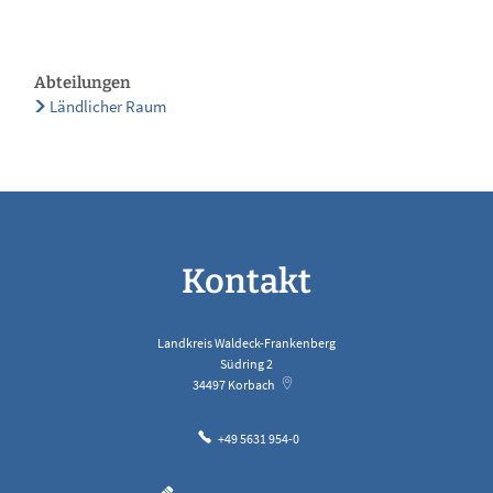
Abteilungen
Ländlicher Raum
Kontakt
Landkreis Waldeck-Frankenberg
Südring 2
34497
Korbach
+49 5631 954-0