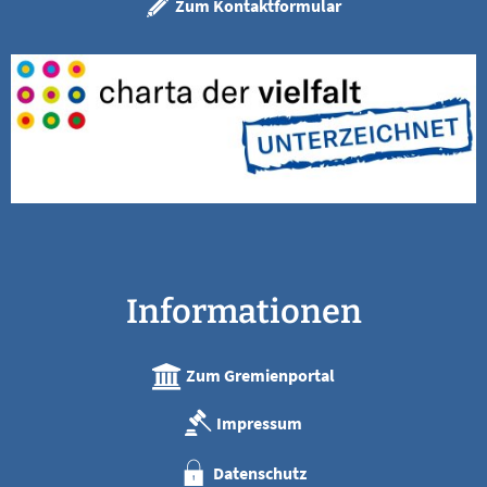
Zum Kontaktformular
Informationen
Zum Gremienportal
Impressum
Datenschutz