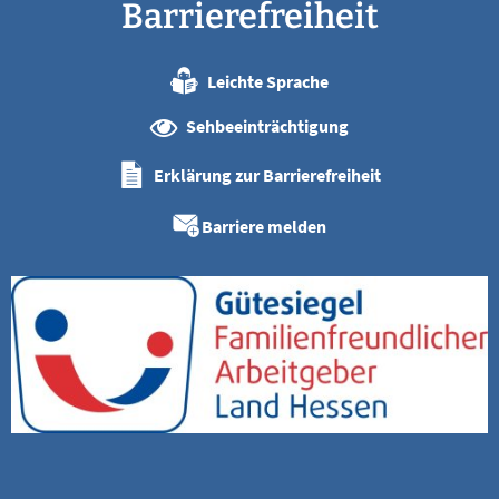
Barrierefreiheit
Leichte Sprache
Sehbeeinträchtigung
Erklärung zur Barrierefreiheit
Barriere melden