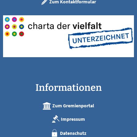
Zum Kontaktformular
Informationen
Zum Gremienportal
Impressum
Datenschutz