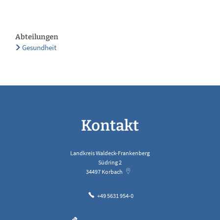
Abteilungen
Gesundheit
Kontakt
Landkreis Waldeck-Frankenberg
Südring 2
34497
Korbach
+49 5631 954-0