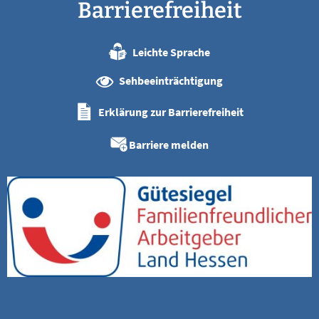
Barrierefreiheit
Leichte Sprache
Sehbeeinträchtigung
Erklärung zur Barrierefreiheit
Barriere melden