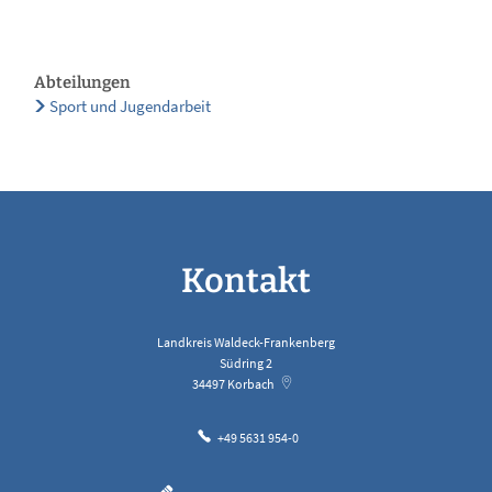
Abteilungen
Sport und Jugendarbeit
Kontakt
Landkreis Waldeck-Frankenberg
Südring 2
34497
Korbach
+49 5631 954-0