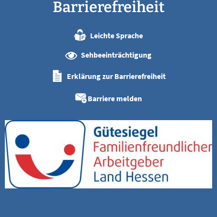
Barrierefreiheit
Leichte Sprache
Sehbeeinträchtigung
Erklärung zur Barrierefreiheit
Barriere melden