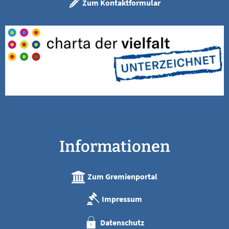
Zum Kontaktformular
Informationen
Zum Gremienportal
Impressum
Datenschutz