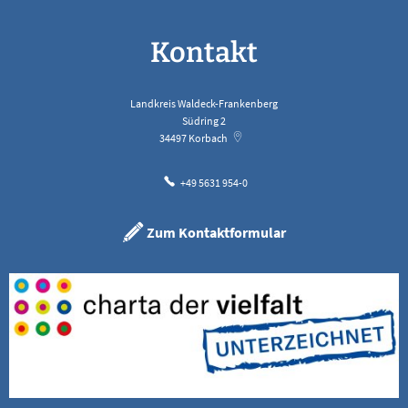
Kontakt
Landkreis Waldeck-Frankenberg
Südring 2
34497
Korbach
+49 5631 954-0
Zum Kontaktformular