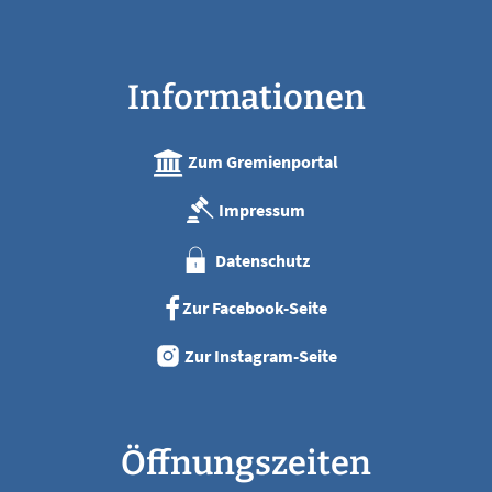
Informationen
Zum Gremienportal
Impressum
Datenschutz
Zur Facebook-Seite
Zur Instagram-Seite
Öffnungszeiten