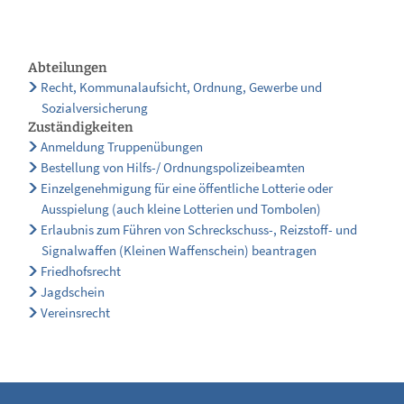
Abteilungen
Recht, Kommunalaufsicht, Ordnung, Gewerbe und
Sozialversicherung
Zuständigkeiten
Anmeldung Truppenübungen
Bestellung von Hilfs-/ Ordnungspolizeibeamten
Einzelgenehmigung für eine öffentliche Lotterie oder
Ausspielung (auch kleine Lotterien und Tombolen)
Erlaubnis zum Führen von Schreckschuss-, Reizstoff- und
Signalwaffen (Kleinen Waffenschein) beantragen
Friedhofsrecht
Jagdschein
Vereinsrecht